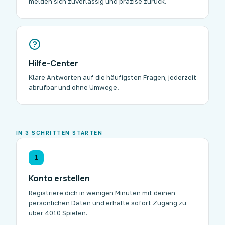
melden sich zuverlässig und präzise zurück.
Hilfe-Center
Klare Antworten auf die häufigsten Fragen, jederzeit
abrufbar und ohne Umwege.
IN 3 SCHRITTEN STARTEN
1
Konto erstellen
Registriere dich in wenigen Minuten mit deinen
persönlichen Daten und erhalte sofort Zugang zu
über 4010 Spielen.