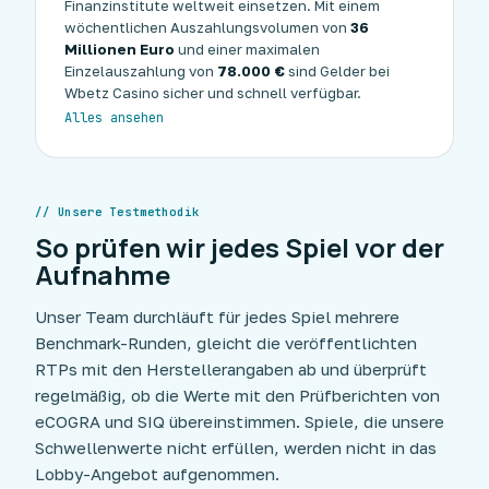
Finanzinstitute weltweit einsetzen. Mit einem
wöchentlichen Auszahlungsvolumen von
36
Millionen Euro
und einer maximalen
Einzelauszahlung von
78.000 €
sind Gelder bei
Wbetz Casino sicher und schnell verfügbar.
Alles ansehen
Unsere Testmethodik
So prüfen wir jedes Spiel vor der
Aufnahme
Unser Team durchläuft für jedes Spiel mehrere
Benchmark-Runden, gleicht die veröffentlichten
RTPs mit den Herstellerangaben ab und überprüft
regelmäßig, ob die Werte mit den Prüfberichten von
eCOGRA und SIQ übereinstimmen. Spiele, die unsere
Schwellenwerte nicht erfüllen, werden nicht in das
Lobby-Angebot aufgenommen.