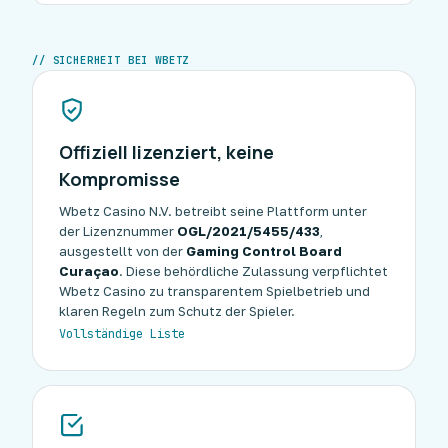
SICHERHEIT BEI WBETZ
Offiziell lizenziert, keine
Kompromisse
Wbetz Casino N.V. betreibt seine Plattform unter
der Lizenznummer
OGL/2021/5455/433
,
ausgestellt von der
Gaming Control Board
Curaçao
. Diese behördliche Zulassung verpflichtet
Wbetz Casino zu transparentem Spielbetrieb und
klaren Regeln zum Schutz der Spieler.
Vollständige Liste