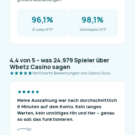
96,1%
98,1%
Ø Lobby-RTP
Sofortspiele RTP
4,4 von 5 – was 24.979 Spieler über
Wbetz Casino sagen
Verifizierte Bewertungen von Casino Guru
Meine Auszahlung war nach durchschnittlich
6 Minuten auf dem Konto. Kein langes
Warten, kein unnötiges Hin und Her – genau
so soll das funktionieren.
v****30