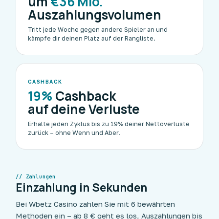
um
€36 Mio.
Auszahlungsvolumen
Tritt jede Woche gegen andere Spieler an und
kämpfe dir deinen Platz auf der Rangliste.
CASHBACK
19%
Cashback
auf deine Verluste
Erhalte jeden Zyklus bis zu 19% deiner Nettoverluste
zurück – ohne Wenn und Aber.
Zahlungen
Einzahlung in Sekunden
Bei Wbetz Casino zahlen Sie mit 6 bewährten
Methoden ein – ab 8 € geht es los, Auszahlungen bis