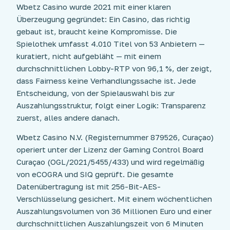
Wbetz Casino wurde 2021 mit einer klaren
Überzeugung gegründet: Ein Casino, das richtig
gebaut ist, braucht keine Kompromisse. Die
Spielothek umfasst 4.010 Titel von 53 Anbietern —
kuratiert, nicht aufgebläht — mit einem
durchschnittlichen Lobby-RTP von 96,1 %, der zeigt,
dass Fairness keine Verhandlungssache ist. Jede
Entscheidung, von der Spielauswahl bis zur
Auszahlungsstruktur, folgt einer Logik: Transparenz
zuerst, alles andere danach.
Wbetz Casino N.V. (Registernummer 879526, Curaçao)
operiert unter der Lizenz der Gaming Control Board
Curaçao (OGL/2021/5455/433) und wird regelmäßig
von eCOGRA und SIQ geprüft. Die gesamte
Datenübertragung ist mit 256-Bit-AES-
Verschlüsselung gesichert. Mit einem wöchentlichen
Auszahlungsvolumen von 36 Millionen Euro und einer
durchschnittlichen Auszahlungszeit von 6 Minuten