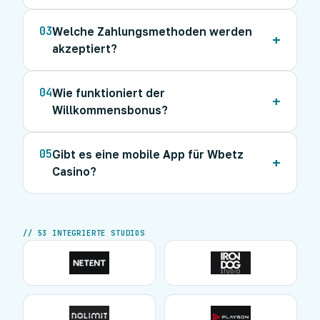
03
Welche Zahlungsmethoden werden
+
akzeptiert?
04
Wie funktioniert der
+
Willkommensbonus?
05
Gibt es eine mobile App für Wbetz
+
Casino?
53 INTEGRIERTE STUDIOS