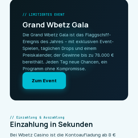
LIMITIERTES EVENT
Grand Wbetz Gala
Die Grand Wbetz Gala ist das Flaggschiff-
Ereignis des Jahres – mit exklusiven Event-
Spielen, täglichen Drops und einem
Preiskalender, der Gewinne bis zu 78.000 €
bereithält. Jeden Tag neue Chancen, ein
Programm ohne Kompromisse.
Zum Event
Einzahlung & Auszahlung
Einzahlung in Sekunden
Bei Wbetz Casino ist die Kontoaufladung ab 8 €