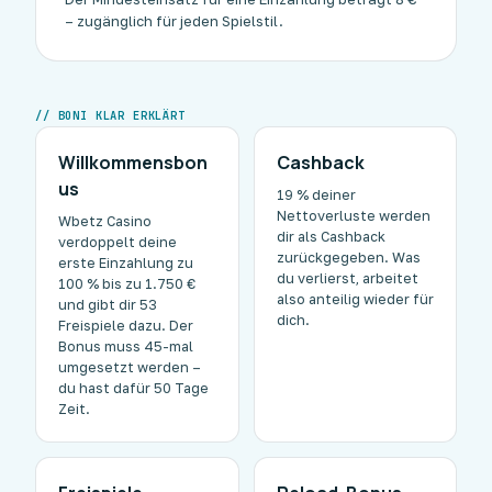
– zugänglich für jeden Spielstil.
BONI KLAR ERKLÄRT
Willkommensbon
Cashback
us
19 % deiner
Nettoverluste werden
Wbetz Casino
dir als Cashback
verdoppelt deine
zurückgegeben. Was
erste Einzahlung zu
du verlierst, arbeitet
100 % bis zu 1.750 €
also anteilig wieder für
und gibt dir 53
dich.
Freispiele dazu. Der
Bonus muss 45-mal
umgesetzt werden –
du hast dafür 50 Tage
Zeit.