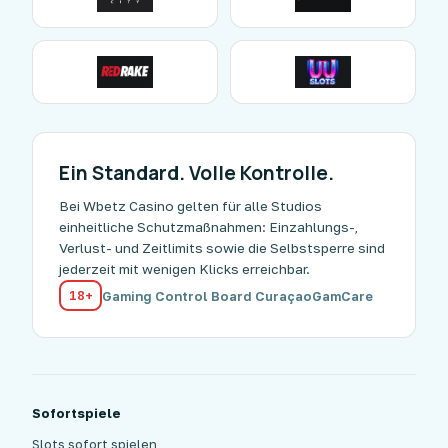
Ein Standard. Volle Kontrolle.
Bei Wbetz Casino gelten für alle Studios
einheitliche Schutzmaßnahmen: Einzahlungs-,
Verlust- und Zeitlimits sowie die Selbstsperre sind
jederzeit mit wenigen Klicks erreichbar.
18+
Gaming Control Board Curaçao
GamCare
Sofortspiele
Slots sofort spielen