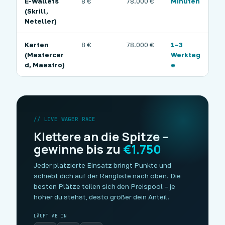
E-Wallets
8 €
78.000 €
Minuten
(Skrill,
Neteller)
Karten
8 €
78.000 €
1–3
(Mastercar
Werktag
d, Maestro)
e
LIVE WAGER RACE
Klettere an die Spitze –
gewinne bis zu
€1.750
Jeder platzierte Einsatz bringt Punkte und
schiebt dich auf der Rangliste nach oben. Die
besten Plätze teilen sich den Preispool – je
höher du stehst, desto größer dein Anteil.
LÄUFT AB IN