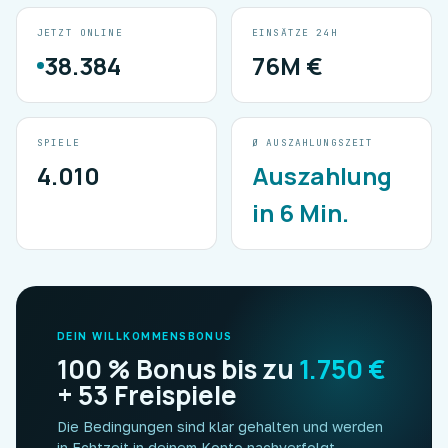
JETZT ONLINE
EINSÄTZE 24H
38.384
76M €
SPIELE
Ø AUSZAHLUNGSZEIT
4.010
Auszahlung
in 6 Min.
DEIN WILLKOMMENSBONUS
100 % Bonus bis zu
1.750 €
+ 53 Freispiele
Die Bedingungen sind klar gehalten und werden
in Echtzeit in deinem Konto nachverfolgt.