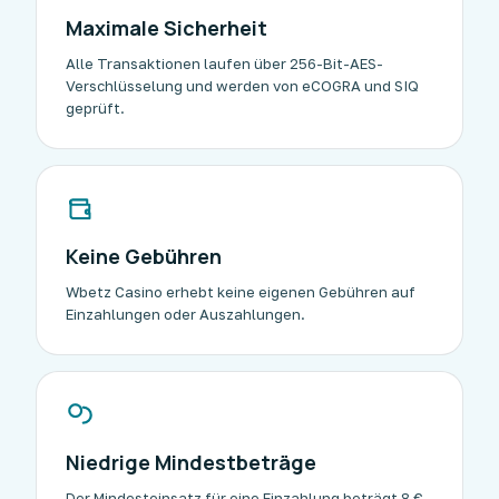
Maximale Sicherheit
Alle Transaktionen laufen über 256-Bit-AES-
Verschlüsselung und werden von eCOGRA und SIQ
geprüft.
Keine Gebühren
Wbetz Casino erhebt keine eigenen Gebühren auf
Einzahlungen oder Auszahlungen.
Niedrige Mindestbeträge
Der Mindesteinsatz für eine Einzahlung beträgt 8 €