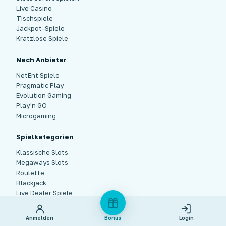
Live Casino
Tischspiele
Jackpot-Spiele
Kratzlose Spiele
Nach Anbieter
NetEnt Spiele
Pragmatic Play
Evolution Gaming
Play'n GO
Microgaming
Spielkategorien
Klassische Slots
Megaways Slots
Roulette
Blackjack
Live Dealer Spiele
Kasse
Anmelden
Bonus
Login