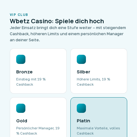
VIP CLUB
Wbetz Casino: Spiele dich hoch
Jeder Einsatz bringt dich eine Stufe weiter – mit steigendem
Cashback, höheren Limits und einem persönlichen Manager
an deiner Seite.
Bronze
Silber
Einstieg mit 19 %
Höhere Limits, 19 %
Cashback
Cashback
Gold
Platin
Persönlicher Manager, 19
Maximale Vorteile, volles
% Cashback
Cashback