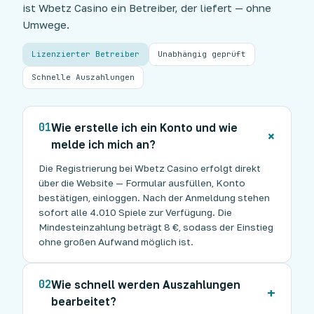
ist Wbetz Casino ein Betreiber, der liefert — ohne
Umwege.
Lizenzierter Betreiber
Unabhängig geprüft
Schnelle Auszahlungen
01
Wie erstelle ich ein Konto und wie
+
melde ich mich an?
Die Registrierung bei Wbetz Casino erfolgt direkt
über die Website — Formular ausfüllen, Konto
bestätigen, einloggen. Nach der Anmeldung stehen
sofort alle 4.010 Spiele zur Verfügung. Die
Mindesteinzahlung beträgt 8 €, sodass der Einstieg
ohne großen Aufwand möglich ist.
02
Wie schnell werden Auszahlungen
+
bearbeitet?